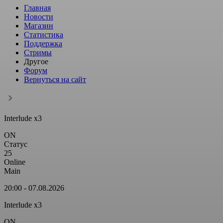
Главная
Новости
Магазин
Статистика
Поддержка
Стримы
Другое
Форум
Вернуться на сайт
Interlude x
3
ON
Статус
25
Online
Main
20:00 - 07.08.2026
Interlude x
3
ON