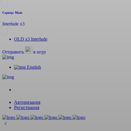
Сервер: Main
Interlude x3
OLD
x3 Interlude
Отправить
в игру
English
Авторизация
Регистрация