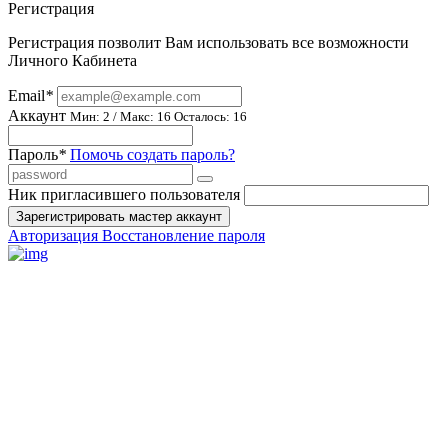
Регистрация
Регистрация позволит Вам использовать все возможности
Личного Кабинета
Email
*
Аккаунт
Мин: 2 / Макс: 16
Осталось: 16
Пароль
*
Помочь создать пароль?
Ник пригласившего пользователя
Зарегистрировать мастер аккаунт
Авторизация
Восстановление пароля