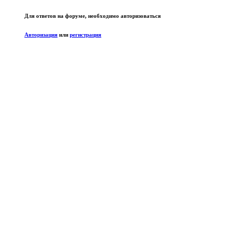
Для ответов на форуме, необходимо авторизоваться
Авторизация
или
регистрация