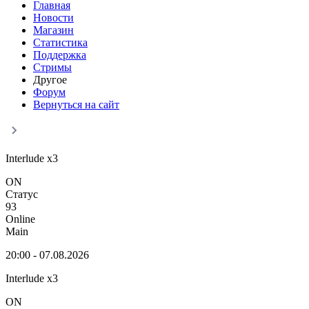
Главная
Новости
Магазин
Статистика
Поддержка
Стримы
Другое
Форум
Вернуться на сайт
Interlude x
3
ON
Статус
93
Online
Main
20:00 - 07.08.2026
Interlude x
3
ON