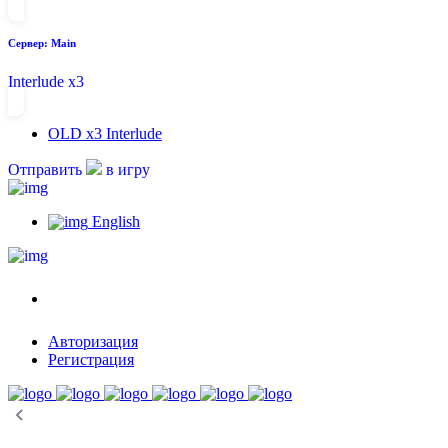
Сервер: Main
Interlude x3
OLD
x3 Interlude
Отправить
в игру
English
Авторизация
Регистрация